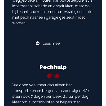
weggebruikers. Houterman Autosleepdienst is
inzetbaar bij schade en ongelukken, maar ook
bij technische mankementen, waarbij een auto
met pech naar een garage gesleept moet
worden.
Lees meer
Pechhulp
We doen veel meer dan alleen het
transporteren en bergen van voertuigen. We
staan ook 7 dagen per week, 24 uur per dag
klaar om automobilisten te helpen met