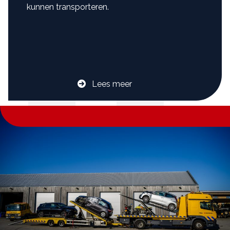
kunnen transporteren.
Lees meer