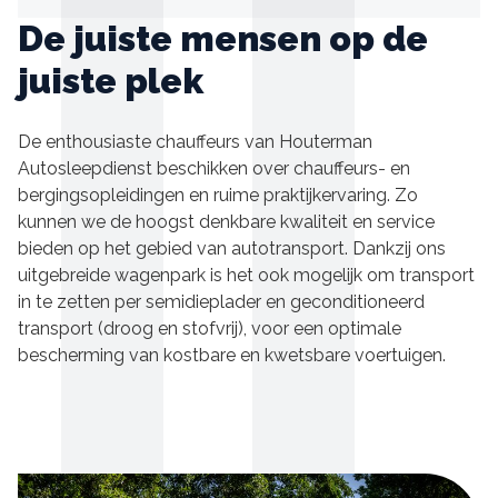
De juiste mensen op de
juiste plek
De enthousiaste chauffeurs van Houterman
Autosleepdienst beschikken over chauffeurs- en
bergingsopleidingen en ruime praktijkervaring. Zo
kunnen we de hoogst denkbare kwaliteit en service
bieden op het gebied van autotransport. Dankzij ons
uitgebreide wagenpark is het ook mogelijk om transport
in te zetten per semidieplader en geconditioneerd
transport (droog en stofvrij), voor een optimale
bescherming van kostbare en kwetsbare voertuigen.