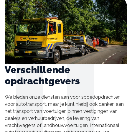
Verschillende
opdrachtgevers
We bieden onze diensten aan voor spoedopdrachten
voor autotransport, maar je kunt hierbij ook denken aan
het transport van voertuigen binnen vestigingen van
dealers en verhuurbedrijven, de levering van
vrachtwagens of landbouwvoertuigen, internationaal