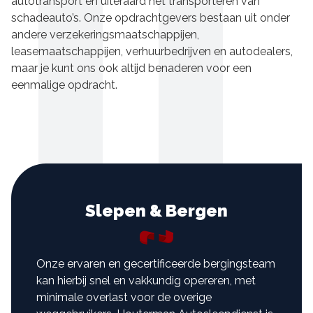
autotransport en uiteraard het transporteren van
schadeauto’s. Onze opdrachtgevers bestaan uit onder
andere verzekeringsmaatschappijen,
leasemaatschappijen, verhuurbedrijven en autodealers,
maar je kunt ons ook altijd benaderen voor een
eenmalige opdracht.
Slepen & Bergen
Onze ervaren en gecertificeerde bergingsteam
kan hierbij snel en vakkundig opereren, met
minimale overlast voor de overige