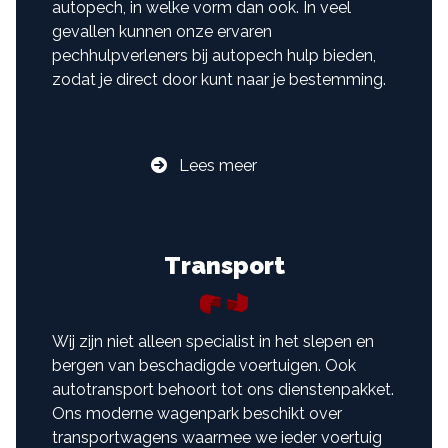
autopech, in welke vorm dan ook. In veel
gevallen kunnen onze ervaren
pechhulpverleners bij autopech hulp bieden,
zodat je direct door kunt naar je bestemming.
Lees meer
Transport
Wij zijn niet alleen specialist in het slepen en
bergen van beschadigde voertuigen. Ook
autotransport behoort tot ons dienstenpakket.
Ons moderne wagenpark beschikt over
transportwagens waarmee we ieder voertuig