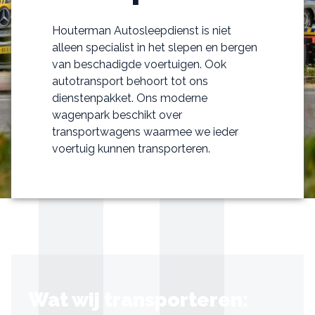
Houterman Autosleepdienst is niet
alleen specialist in het slepen en bergen
van beschadigde voertuigen. Ook
autotransport behoort tot ons
dienstenpakket. Ons moderne
wagenpark beschikt over
transportwagens waarmee we ieder
voertuig kunnen transporteren.
Wat wij transporteren: