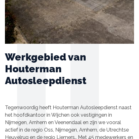
Werkgebied van
Houterman
Autosleepdienst
Tegenwoordig heeft Houterman Autosleepdienst naast
het hoofdkantoor in Wijchen ook vestigingen in
Nijmegen, Arnhem en Veenendaal en zijn we vooral
actief in de regio Oss, Nijmegen, Arnhem, de Utrechtse
Heuvelrug en de regio Liemers.. Met 45 medewerkers en