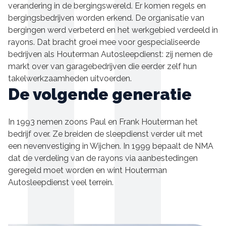
verandering in de bergingswereld. Er komen regels en
bergingsbedrijven worden erkend. De organisatie van
bergingen werd verbeterd en het werkgebied verdeeld in
rayons. Dat bracht groei mee voor gespecialiseerde
bedrijven als Houterman Autosleepdienst: zij nemen de
markt over van garagebedrijven die eerder zelf hun
takelwerkzaamheden uitvoerden.
De volgende generatie
In 1993 nemen zoons Paul en Frank Houterman het
bedrijf over. Ze breiden de sleepdienst verder uit met
een nevenvestiging in Wijchen. In 1999 bepaalt de NMA
dat de verdeling van de rayons via aanbestedingen
geregeld moet worden en wint Houterman
Autosleepdienst veel terrein.