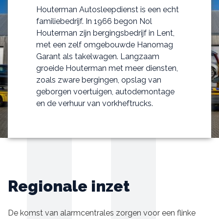
Houterman Autosleepdienst is een echt
familiebedrijf. In 1966 begon Nol
Houterman zijn bergingsbedrijf in Lent,
met een zelf omgebouwde Hanomag
Garant als takelwagen. Langzaam
groeide Houterman met meer diensten,
zoals zware bergingen, opslag van
geborgen voertuigen, autodemontage
en de verhuur van vorkheftrucks.
Regionale inzet
De komst van alarmcentrales zorgen voor een flinke