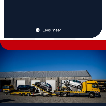
Lees meer