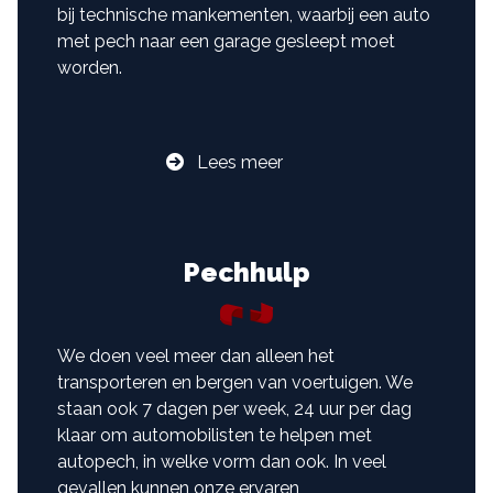
bij technische mankementen, waarbij een auto
met pech naar een garage gesleept moet
worden.
Lees meer
Pechhulp
We doen veel meer dan alleen het
transporteren en bergen van voertuigen. We
staan ook 7 dagen per week, 24 uur per dag
klaar om automobilisten te helpen met
autopech, in welke vorm dan ook. In veel
gevallen kunnen onze ervaren