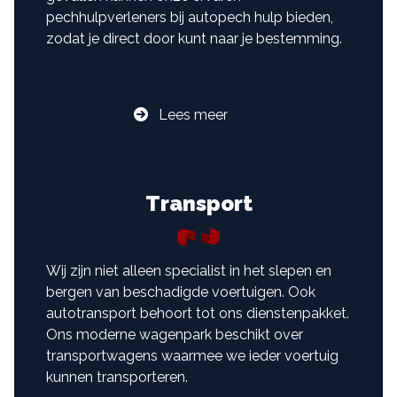
pechhulpverleners bij autopech hulp bieden,
zodat je direct door kunt naar je bestemming.
Lees meer
Transport
Wij zijn niet alleen specialist in het slepen en
bergen van beschadigde voertuigen. Ook
autotransport behoort tot ons dienstenpakket.
Ons moderne wagenpark beschikt over
transportwagens waarmee we ieder voertuig
kunnen transporteren.